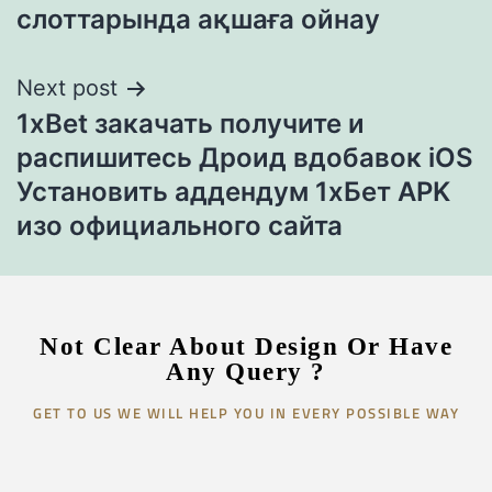
слоттарында ақшаға ойнау
Next post
1xBet закачать получите и
распишитесь Дроид вдобавок iOS
Установить аддендум 1хБет APK
изо официального сайта
Not Clear About Design Or Have
Any Query ?
GET TO US WE WILL HELP YOU IN EVERY POSSIBLE WAY