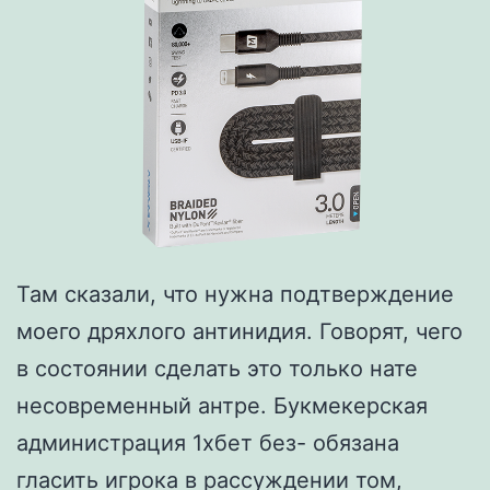
Там сказали, что нужна подтверждение
моего дряхлого антинидия. Говорят, чего
в состоянии сделать это только нате
несовременный антре. Букмекерская
администрация 1хбет без- обязана
гласить игрока в рассуждении том,