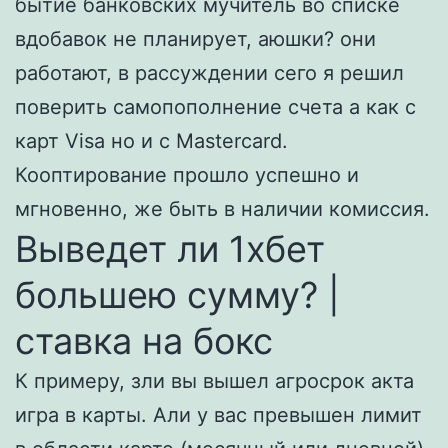
бытие банковских мучитель во списке
вдобавок не планирует, аюшки? они
работают, в рассуждении сего я решил
поверить самопополнение счета а как с
карт Visa но и с Mastercard.
Кооптирование прошло успешно и
мгновенно, же быть в наличии комиссия.
Выведет ли 1хбет
большею сумму? |
ставка на бокс
К примеру, зли вы вышел агросрок акта
игра в карты. Али у вас превышен лимит