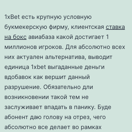
1xBet есть крупную условную
букмекерскую фирму, клиентская
ставка
на бокс
авиабаза какой достигает 1
миллионов игроков. Для абсолютно всех
них актуален альтернатива, выводит
единица 1xbet выгаданные деньги
вдобавок как вершит данный
разрушение. Обязательно дли
возникновении такой тем не
заслуживает впадать в панику.
Буде
абонент даю голову на отрез, чего
абсолютно все делает во рамках