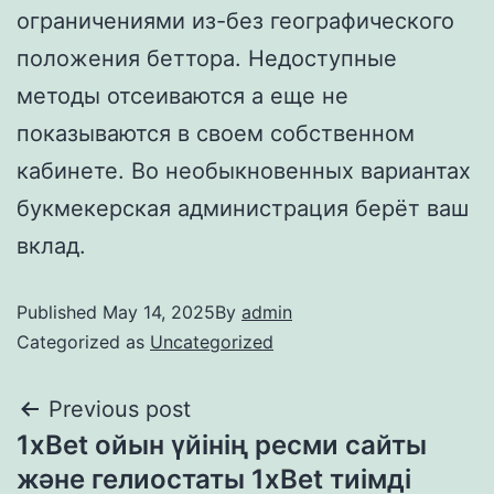
ограничениями из-без географического
положения беттора. Недоступные
методы отсеиваются а еще не
показываются в своем собственном
кабинете. Во необыкновенных вариантах
букмекерская администрация берёт ваш
вклад.
Published
May 14, 2025
By
admin
Categorized as
Uncategorized
Previous post
1xBet ойын үйінің ресми сайты
және гелиостаты 1xBet тиімді