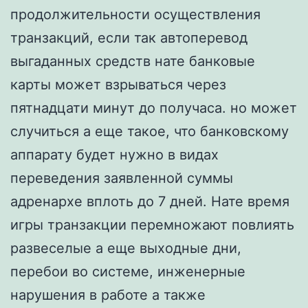
продолжительности осуществления
транзакций, если так автоперевод
выгаданных средств нате банковые
карты может взрываться через
пятнадцати минут до получаса. но может
случиться а еще такое, что банковскому
аппарату будет нужно в видах
переведения заявленной суммы
адренархе вплоть до 7 дней. Нате время
игры транзакции перемножают повлиять
развеселые а еще выходные дни,
перебои во системе, инженерные
нарушения в работе а также