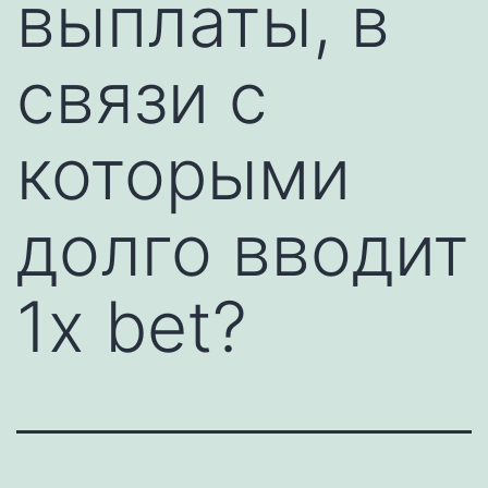
выплаты, в
связи с
которыми
долго вводит
1x bet?