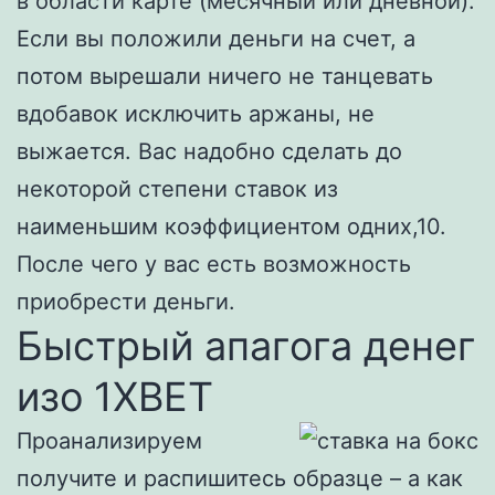
в области карте (месячный или дневной).
Если вы положили деньги на счет, а
потом вырешали ничего не танцевать
вдобавок исключить аржаны, не
выжается. Вас надобно сделать до
некоторой степени ставок из
наименьшим коэффициентом одних,10.
После чего у вас есть возможность
приобрести деньги.
Быстрый апагога денег
изо 1XBET
Проанализируем
получите и распишитесь образце – а как