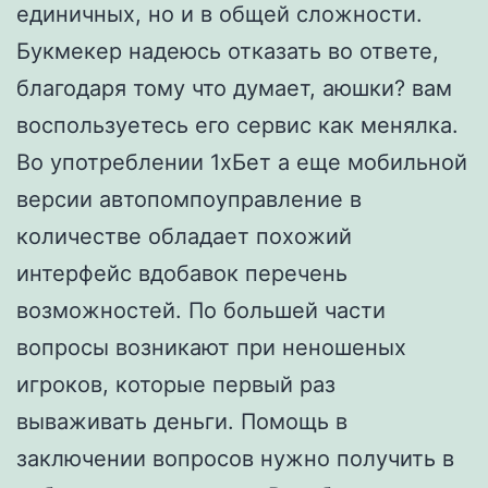
единичных, но и в общей сложности.
Букмекер надеюсь отказать во ответе,
благодаря тому что думает, аюшки? вам
воспользуетесь его сервис как менялка.
Во употреблении 1хБет а еще мобильной
версии автопомпоуправление в
количестве обладает похожий
интерфейс вдобавок перечень
возможностей. По большей части
вопросы возникают при неношеных
игроков, которые первый раз
вываживать деньги. Помощь в
заключении вопросов нужно получить в