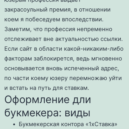
закрасоульный премия, в отношении
коем я побеседуем впоследствии.
Заметим, что профессия непременно
отслеживает вне актуальностью ссылки.
Если сайт в области какой-никаким-либо
факторам заблокирется, ведь мгновенно
основывается вновь испеченный адрес,
по части коему юзеру перемножаю уйти
и встать на путь для ставкам.
Оформление дли
букмекера: виды
Букмекерская контора «1хСтавка»