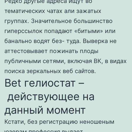
Редко другые адреса ищут во
тематических чатах али зажатых
группах. Значительное большинство
гиперссылок попадают «битыми» или
банально водят без- туда. Выверка не
аттестовывает пожинать плоды
публичными сетями, включая ВК, в видах
поиска зеркальных веб сайтов.
Bet гелиостат –
действующее на
данный момент
Кстати, без регистрацию неношеным
юзерам профессия выдает