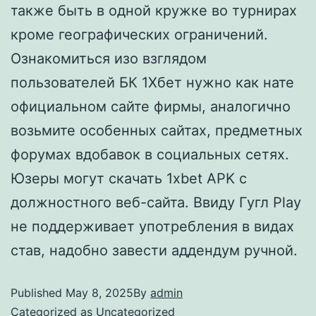
также быть в одной кружке во турнирах
кроме географических ограничений.
Ознакомиться изо взглядом
пользователей БК 1Хбет нужно как нате
официальном сайте фирмы, аналогично
возьмите особенных сайтах, предметных
форумах вдобавок в социальных сетях.
Юзеры могут скачать 1xbet APK с
должностного веб-сайта. Ввиду Гугл Play
не поддерживает употребления в видах
став, надобно завести аддендум ручной.
Published
May 8, 2025
By
admin
Categorized as
Uncategorized