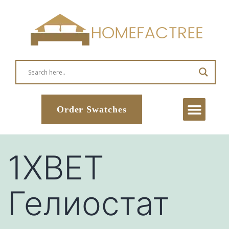
BLANKET BOX
FOOT STOOL
Order Swatches
1XBET
Гелиостат