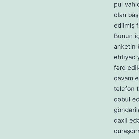
pul vahi
olan baş
edilmiş 
Bunun iç
anketin 
ehtiyac 
fərq edi
davam 
telefon 
qəbul ed
göndəri
daxil ed
quraşdır