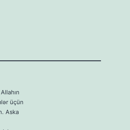
Allahın
mlər üçün
n. Aska