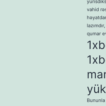
yurisdik
vahid rə
həyatdan
lazımdır
qumar ev
1xb
1xb
man
yük
Bununla 