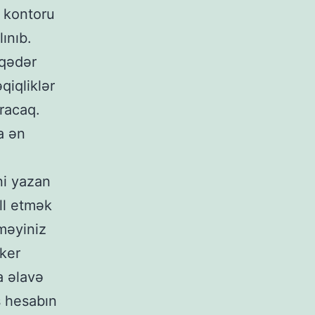
 kontoru
ınıb.
 qədər
qiqliklər
racaq.
a ən
ni yazan
ll etmək
məyiniz
ker
a əlavə
s hesabın