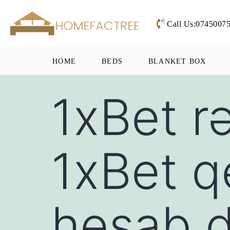
Call Us:0745007
HOME
BEDS
BLANKET BOX
1xBet r
1xBet q
hesab d