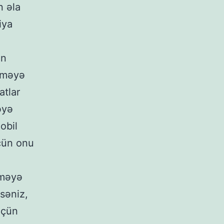
n əla
iya
ün
üşməyə
atlar
əyə
obil
üçün onu
lməyə
səniz,
üçün