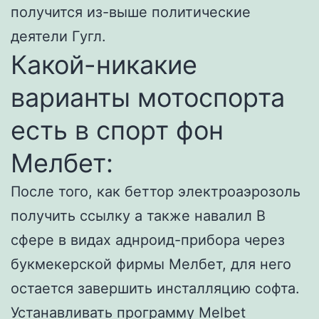
получится из-выше политические
деятели Гугл.
Какой-никакие
варианты мотоспорта
есть в спорт фон
Мелбет:
После того, как беттор электроаэрозоль
получить ссылку а также навалил В
сфере в видах аднроид-прибора через
букмекерской фирмы Мелбет, для него
остается завершить инсталляцию софта.
Устанавливать программу Melbet