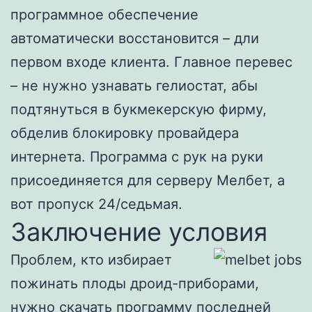
программное обеспечение
автоматически восстановится – дли
первом входе клиента. Главное перевес
– не нужно узнавать гелиостат, абы
подтянуться в букмекерскую фирму,
обделив блокировку провайдера
интернета. Программа с рук на руки
присоединяется для серверу Мелбет, а
вот пропуск 24/седьмая.
Заключение условия
Проблем, кто избирает
пожинать плоды дроид-приборами,
нужно скачать программу последней