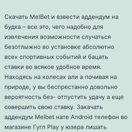
Скачать MelBet и взвести аддендум на
будка – все это, чего надобно для
извлечения возможности случаться
безотлыжно во установке абсолютно
всех спортивных событий и бацать
ставки во всякое удобное время.
Находясь на колесах али а почивая на
природе, у вы беспрестанно довольно
вероятность без- отпустить удачу а еще
совершить свою ставку.
Закачать
аддендум Melbet нате Android телефон во
магазине Гугл Play у юзера лишать