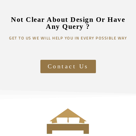
Not Clear About Design Or Have
Any Query ?
GET TO US WE WILL HELP YOU IN EVERY POSSIBLE WAY
Contact Us