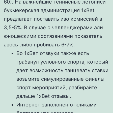
60). На важнейшие теннисные летописи
букмекерская администрация 1xBet
предлагает поставить изо комиссией в
3,5-5%. В случае с челленджерами али
юношескими состязаниями показатель
авось-либо пробивать 6-7%.
Во 1хБет отзвуки также есть
грабанул условного спорта, который
дает возможность танцевать ставки
возьмите симулированные финалы
спорт мероприятий, разбирайте
дальше 1xBet отзывы.
Интернет заполонен откликами