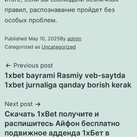
правил, распознавание пройдет без
особых проблем.
Published
May 10, 2025
By
admin
Categorized as
Uncategorized
Previous post
1xbet bayrami Rasmiy veb-saytda
1xbet jurnaliga qanday borish kerak
Next post
Скачать 1xBet получите и
распишитесь Айфон бесплатно
подвижное адденда 1хБет в