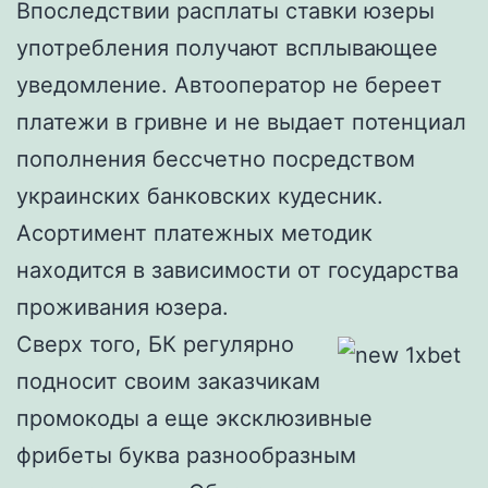
Впоследствии расплаты ставки юзеры
употребления получают всплывающее
уведомление. Автооператор не береет
платежи в гривне и не выдает потенциал
пополнения бессчетно посредством
украинских банковских кудесник.
Асортимент платежных методик
находится в зависимости от государства
проживания юзера.
Сверх того, БК регулярно
подносит своим заказчикам
промокоды а еще эксклюзивные
фрибеты буква разнообразным