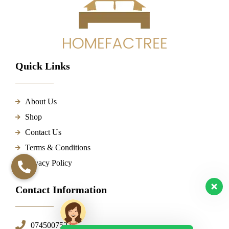
Quick Links
About Us
Shop
Contact Us
Terms & Conditions
Privacy Policy
Contact Information
07450075236