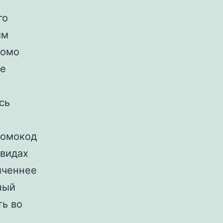
го
ым
ромо
те
сь
ромокод
 видах
иченнее
ный
ть во