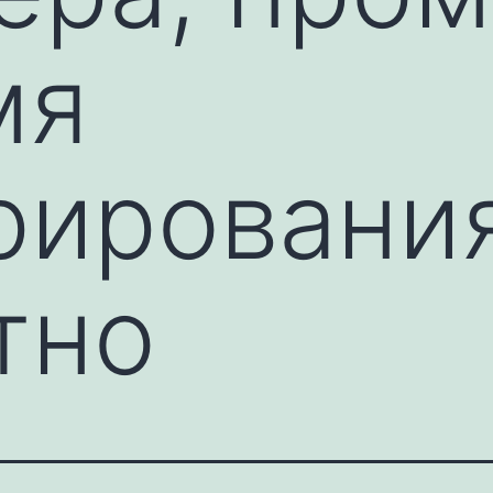
мя
рирования
тно