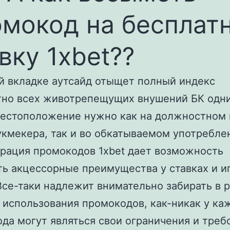
омокод на бесплат
вку 1xbet??
й вкладке аутсайд отыщет полный индекс
но всех животрепещущих внушений БК одни
естоположение нужно как на должностном 
укмекера, так и во обкатываемом употребле
рация промокодов 1xbet дает возможность
ь акцессорные преимущества у ставках и и
Все-таки надлежит внимательно забирать в 
 использования промокодов, как-никак у ка
да могут являться свои ограничения и треб