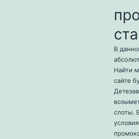
пр
ста
В данно
абсолют
Найти м
сайте б
Детезав
возымет
слоты. 
условия
промоко