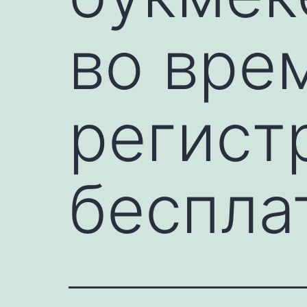
во вре
регист
беспла