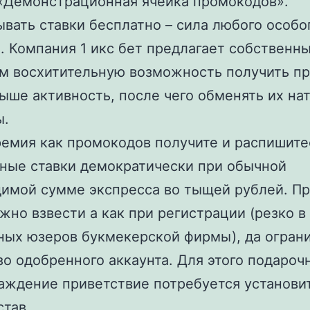
«Демонстрационная ячейка промокодов».
вать ставки бесплатно – сила любого особо
. Компания 1 икс бет предлагает собственн
м восхитительную возможность получить п
ыше активность, после чего обменять их на
ы.
ремия как промокодов получите и распишите
ные ставки демократически при обычной
имой сумме экспресса во тыщей рублей. П
ужно взвести а как при регистрации (резко в
ых юзеров букмекерской фирмы), да огран
зо одобренного аккаунта. Для этого подароч
аждение приветствие потребуется установи
став.