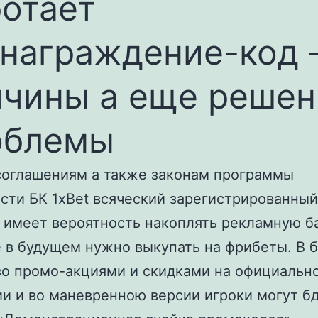
отает
награждение-код 
ичины а еще решен
облемы
соглашениям а также законам программы
сти БК 1xBet всяческий зарегистрированный
 имеет вероятность накоплять рекламную б
 в будущем нужно выкупать на фрибеты. В 
о промо-акциями и скидками на официальн
и и во маневренною версии игроки могут б