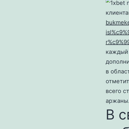
клиент
bukmeke
isl%c9%
r%c9%99s
каждый 
дополни
в облас
отметит
всего с
аржаны
В с