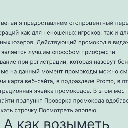
 ветви я предоставляем стопроцентный пер
ераций как для неношеных игроков, так и дл
ных юзеров. Действующий промокод в вида
 является лучшим способом приобрести
вание при регистрации, которая назовут бо
ные на данный момент промокоды можно см
ем карта веб-сайта, в подразделе Promo, в п
трационная ячейка промокодов.
В этом мест
айти подпункт Проверка промокода вдобав
кать строчку Посмотреть эпопею.
 А как возыметь