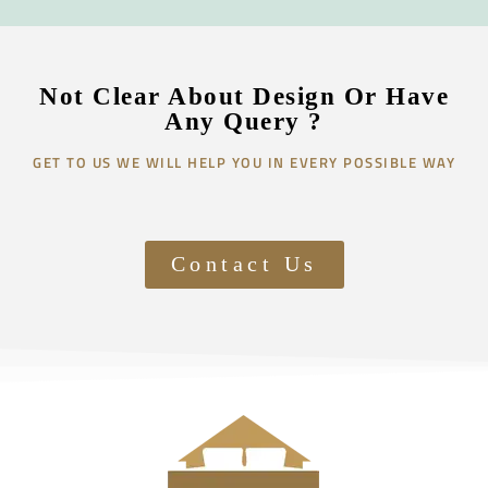
Not Clear About Design Or Have
Any Query ?
GET TO US WE WILL HELP YOU IN EVERY POSSIBLE WAY
Contact Us