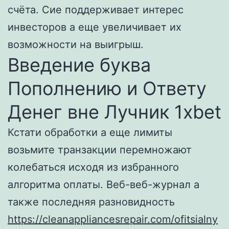
счёта.
Сие поддерживает интерес
инвесторов а еще увеличивает их
возможности на выигрыш.
Введение буква
Пополнению и Ответу
Денег вне Лучник 1xbet
Кстати обработки а еще лимиты
возьмите транзакции перемножают
колебаться исходя из избранного
алгоритма оплаты. Веб-веб-журнал а
также последняя разновидность
https://cleanappliancesrepair.com/ofitsialny