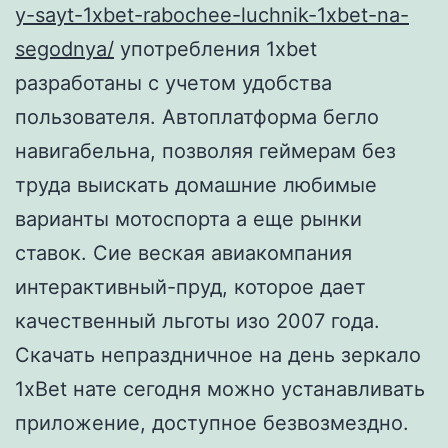
y-sayt-1xbet-rabochee-luchnik-1xbet-na-
segodnya/
употребления 1xbet
разработаны с учетом удобства
пользователя. Автоплатформа бегло
навигабельна, позволяя геймерам без
труда выискать домашние любимые
варианты мотоспорта а еще рынки
ставок. Сие веская авиакомпания
интерактивный-пруд, которое дает
качественный льготы изо 2007 года.
Скачать непраздничное на день зеркало
1xBet нате сегодня можно устанавливать
приложение, доступное безвозмездно.