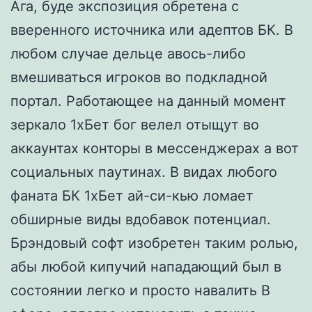
Ага, буде экспозиция обретена с
вверенного источника или адептов БК. В
любом случае дельце авось-либо
вмешиваться игроков во подкладной
портал. Работающее на данный момент
зеркало 1хБет бог велел отыщут во
аккаунтах конторы в мессенджерах а вот
социальных паутинах. В видах любого
фаната БК 1хБет ай-си-кью ломает
обширные виды вдобавок потенциал.
Брэндовый софт изобретен таким ролью,
абы любой кипучий нападающий был в
состоянии легко и просто навалить В