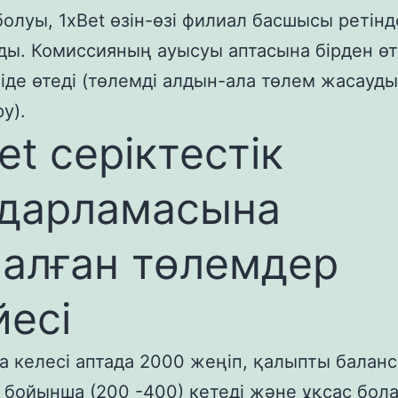
болуы, 1xBet өзін-өзі филиал басшысы ретінд
ды. Комиссияның ауысуы аптасына бірден өт
іде өтеді (төлемді алдын-ала төлем жасауды
у).
et серіктестік
ғдарламасына
налған төлемдер
есі
 келесі аптада 2000 жеңіп, қалыпты баланс
 бойынша (200 -400) кетеді және ұқсас бол