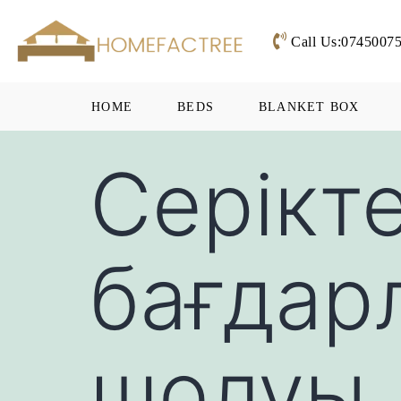
Call Us:0745007
HOME
BEDS
BLANKET BOX
Серікте
бағдар
шолуы,