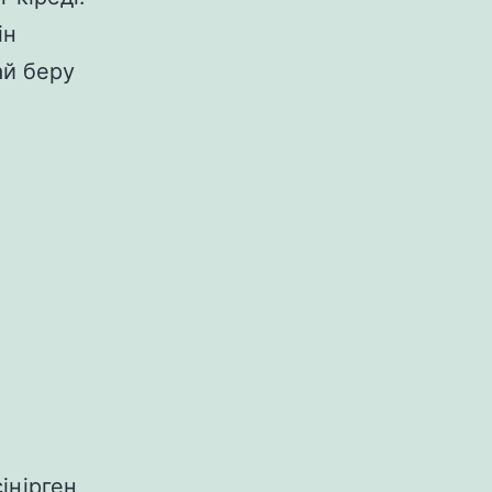
ін
ай беру
іңірген