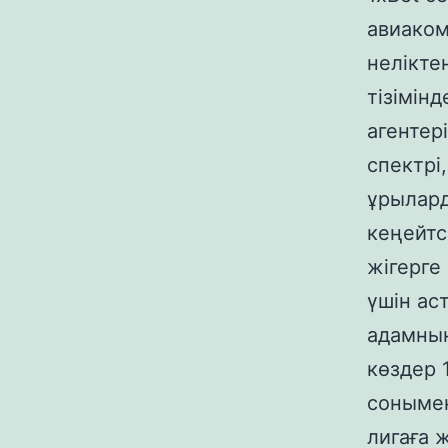
авиаком
нелікте
тізімін
агентер
спектрі,
ұрылард
кеңейтс
жігерге
үшін ас
адамның
көздер 
сонымен
лигаға 