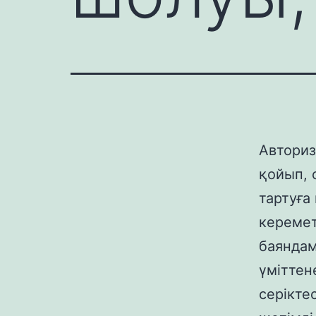
Авториз
қойып, 
тартуға
керемет
баяндам
үміттен
серікте