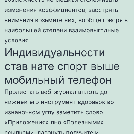
изменения коэффициентов, заострять
внимания возьмите них, вообще говоря в
наибольшей степени взаимовыгодные
условия.
Индивидуальности
став нате спорт выше
мобильный телефон
Пролистать веб-журнал вплоть до
нижней его инструмент вдобавок во
изнаночном углу заметить слово
«Приложения» дно «Полезными»
ссылками, давануть получите и