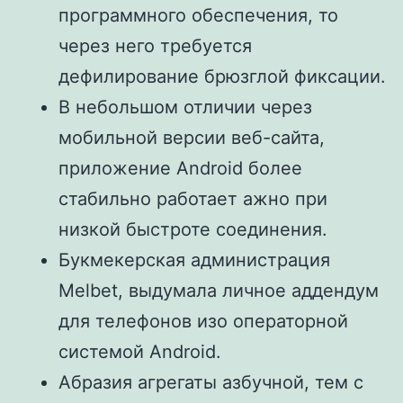
программного обеспечения, то
через него требуется
дефилирование брюзглой фиксации.
В небольшом отличии через
мобильной версии веб-сайта,
приложение Android более
стабильно работает ажно при
низкой быстроте соединения.
Букмекерская администрация
Melbet, выдумала личное аддендум
для телефонов изо операторной
системой Android.
Абразия агрегаты азбучной, тем с