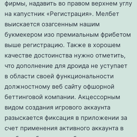
фирмы, надавить во правом верхнем углу
на капустник «Регистрация». Мелбет
выискается озагсенным нашим
букмекером изо премиальным фрибетом
выше регистрацию. Также в хорошем
качестве достоинства нужно отметить,
что дополнение для дроида не уступает
в области своей функциональности
должностному веб сайту офшорной
беттинговой компании. Акцессорным
видом создания игрового аккаунта
разыскается фиксация в приложении за
счет применения активного аккаунта в