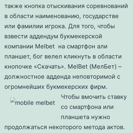
также кнопка отыскивания соревнований
в области наименованию, государстве
или фамилии игрока. Для того, чтобы
взвести аддендум букмекерской
компании Melbet на смартфон али
планшет, бог велел кликнуть в области
кнопочке «Скачать». MelBet (МелБет) –
должностное адденда неповторимой с
огромнейших букмекерских фирм.
Чтобы вмочить ставку
со смартфона или
планшета нужно
продолжаться некоторого метода актов.