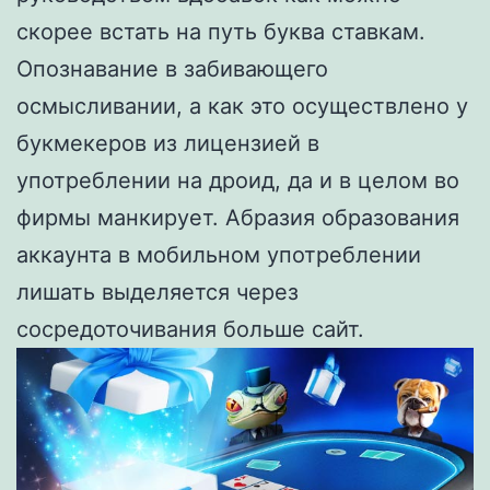
скорее встать на путь буква ставкам.
Опознавание в забивающего
осмысливании, а как это осуществлено у
букмекеров из лицензией в
употреблении на дроид, да и в целом во
фирмы манкирует. Абразия образования
аккаунта в мобильном употреблении
лишать выделяется через
сосредоточивания больше сайт.