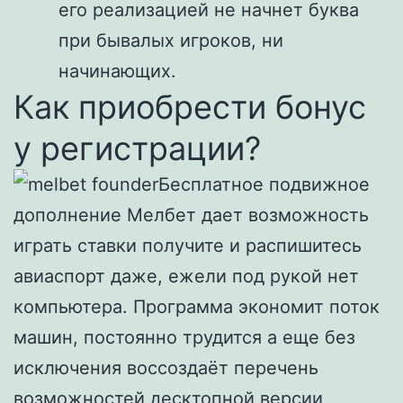
его реализацией не начнет буква
при бывалых игроков, ни
начинающих.
Как приобрести бонус
у регистрации?
Бесплатное подвижное
дополнение Мелбет дает возможность
играть ставки получите и распишитесь
авиаспорт даже, ежели под рукой нет
компьютера. Программа экономит поток
машин, постоянно трудится а еще без
исключения воссоздаёт перечень
возможностей десктопной версии