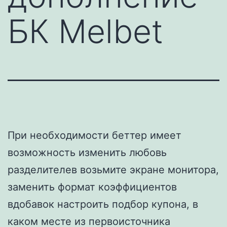
БК Melbet
При необходимости беттер имеет
возможность изменить любовь
разделителев возьмите экране монитора,
заменить формат коэффициентов
вдобавок настроить подбор купона, в
каком месте из первоисточника