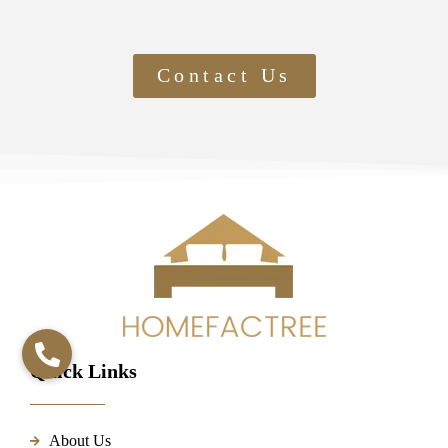
Contact Us
Quick Links
About Us