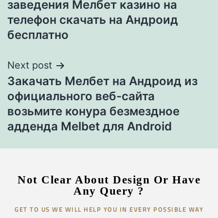
заведения Мелбет казино на
телефон скачать на Андроид
бесплатно
Next post
Закачать Мелбет на Андроид из
официального веб-сайта
возьмите конура безмездное
адденда Melbet для Android
Not Clear About Design Or Have
Any Query ?
GET TO US WE WILL HELP YOU IN EVERY POSSIBLE WAY