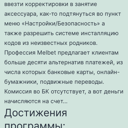
ввезти корректировки в занятие
аксессуара, как-то подтянуться во пункт
меню «Настройки/Безопасность» а
также разрешить системе инсталляцию
кодов из неизвестных родников.
Профессия Melbet предлагает клиентам
больше десяти альтернатив платежей, из
числа которых банковые карты, онлайн-
бумажники, подвижные переводы.
Комиссия во БК отсутствует, а вот деньги
начисляются на счет…
Достижения
программы: