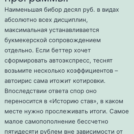
Наименьшая бибор десял руб. в видах
абсолютно всех дисциплин,
максимальная устанавливается
букмекерской сопровождением
отдельно. Если беттер хочет
сформировать автоэкспресс, теснят
возьмите несколько коэффициентов –
автоирис сама итожит котировки.
Впоследствии ответа спор оно
переносится в «Историю став», в каком
месте нужно прослеживать итоги. Самое
малое самопополнение бессчетно
пятидесяти рублем вне зависимости от