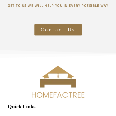
GET TO US WE WILL HELP YOU IN EVERY POSSIBLE WAY
Contact Us
Quick Links