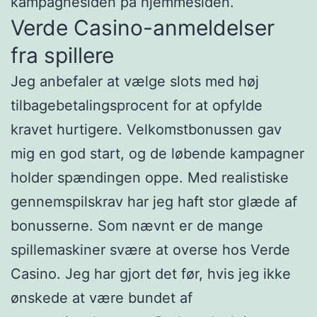
kampagnesiden på hjemmesiden.
Verde Casino-anmeldelser
fra spillere
Jeg anbefaler at vælge slots med høj
tilbagebetalingsprocent for at opfylde
kravet hurtigere. Velkomstbonussen gav
mig en god start, og de løbende kampagner
holder spændingen oppe. Med realistiske
gennemspilskrav har jeg haft stor glæde af
bonusserne. Som nævnt er de mange
spillemaskiner svære at overse hos Verde
Casino. Jeg har gjort det før, hvis jeg ikke
ønskede at være bundet af