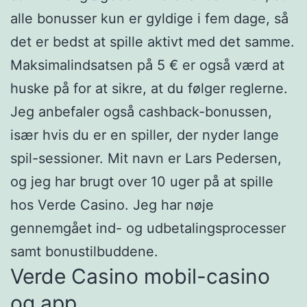
alle bonusser kun er gyldige i fem dage, så
det er bedst at spille aktivt med det samme.
Maksimalindsatsen på 5 € er også værd at
huske på for at sikre, at du følger reglerne.
Jeg anbefaler også cashback-bonussen,
især hvis du er en spiller, der nyder lange
spil-sessioner. Mit navn er Lars Pedersen,
og jeg har brugt over 10 uger på at spille
hos Verde Casino. Jeg har nøje
gennemgået ind- og udbetalingsprocesser
samt bonustilbuddene.
Verde Casino mobil-casino
og app