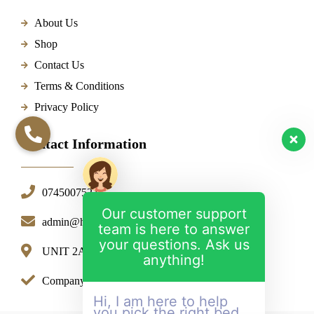
About Us
Shop
Contact Us
Terms & Conditions
Privacy Policy
Contact Information
07450075236
Our customer support
admin@homefactree.co.uk
team is here to answer
your questions. Ask us
UNIT 2A - WF5 8DF
anything!
Company Number: 14264986
Hi, I am here to help
you pick the right bed