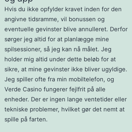
Hvis du ikke opfylder kravet inden for den
angivne tidsramme, vil bonussen og
eventuelle gevinster blive annulleret. Derfor
sørger jeg altid for at planlægge mine
spilsessioner, så jeg kan nå målet. Jeg
holder mig altid under dette beløb for at
sikre, at mine gevinster ikke bliver ugyldige.
Jeg spiller ofte fra min mobiltelefon, og
Verde Casino fungerer fejlfrit på alle
enheder. Der er ingen lange ventetider eller
tekniske problemer, hvilket gør det nemt at
spille på farten.