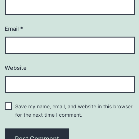
Email
*
Website
Save my name, email, and website in this browser
for the next time I comment.