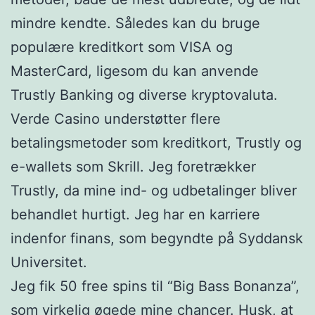
mindre kendte. Således kan du bruge
populære kreditkort som VISA og
MasterCard, ligesom du kan anvende
Trustly Banking og diverse kryptovaluta.
Verde Casino understøtter flere
betalingsmetoder som kreditkort, Trustly og
e-wallets som Skrill. Jeg foretrækker
Trustly, da mine ind- og udbetalinger bliver
behandlet hurtigt. Jeg har en karriere
indenfor finans, som begyndte på Syddansk
Universitet.
Jeg fik 50 free spins til “Big Bass Bonanza”,
som virkelig øgede mine chancer. Husk, at