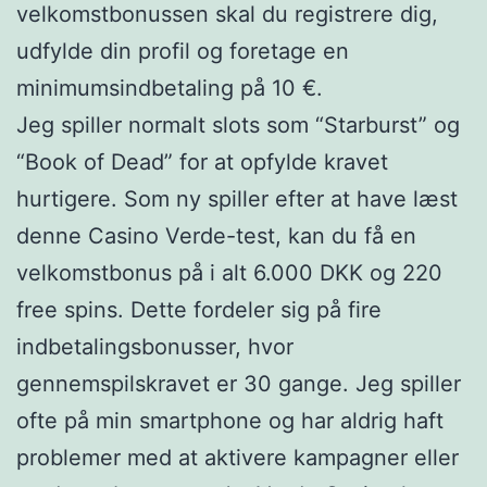
velkomstbonussen skal du registrere dig,
udfylde din profil og foretage en
minimumsindbetaling på 10 €.
Jeg spiller normalt slots som “Starburst” og
“Book of Dead” for at opfylde kravet
hurtigere. Som ny spiller efter at have læst
denne Casino Verde-test, kan du få en
velkomstbonus på i alt 6.000 DKK og 220
free spins. Dette fordeler sig på fire
indbetalingsbonusser, hvor
gennemspilskravet er 30 gange. Jeg spiller
ofte på min smartphone og har aldrig haft
problemer med at aktivere kampagner eller