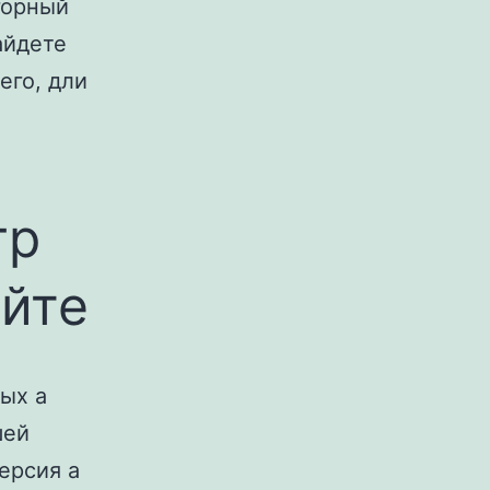
горный
айдете
его, дли
гр
айте
ых а
шей
ерсия а