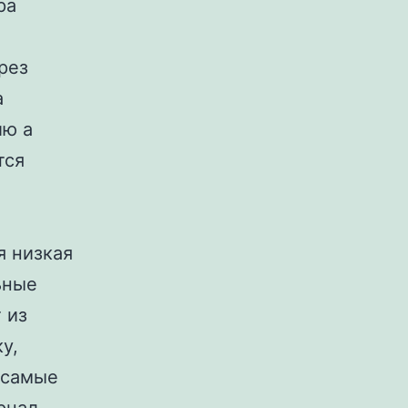
ра
рез
а
ию а
тся
я низкая
ьные
 из
у,
 самые