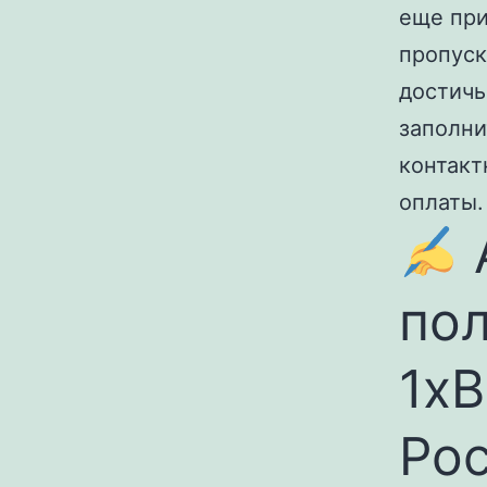
еще при
пропуск
достичь
заполни
контакт
оплаты.
пол
1xB
Ро