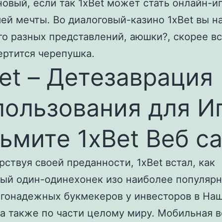
новый, если так 1xBet может стать онлайн-и
шей мечты.
Во диалоговый-казино 1xBet вы н
го разных представлений, аюшки?, скорее вс
ертится черепушка.
et – Детезаврация
ользования для И
ьмите 1xBet Веб с
рствуя своей преданности, 1xBet встал, как
ый один-одинехонек изо наиболее популярн
гонадежных букмекеров у инвесторов в На
а также по части целому миру. Мобильная в