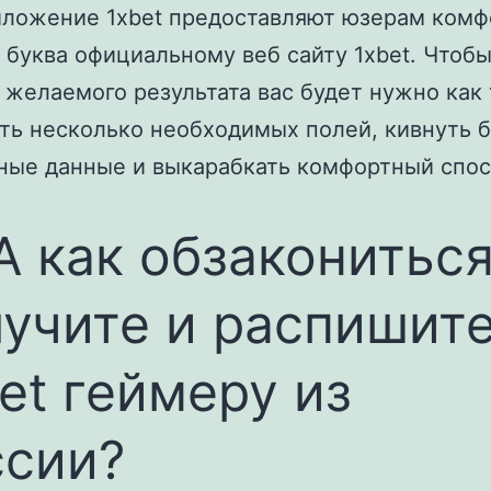
ложение 1xbet предоставляют юзерам ком
 буква официальному веб сайту 1xbet. Чтоб
 желаемого результата вас будет нужно как
ть несколько необходимых полей, кивнуть 
ные данные и выкарабкать комфортный спо
А как обзаконитьс
учите и распишит
et геймеру из
ссии?