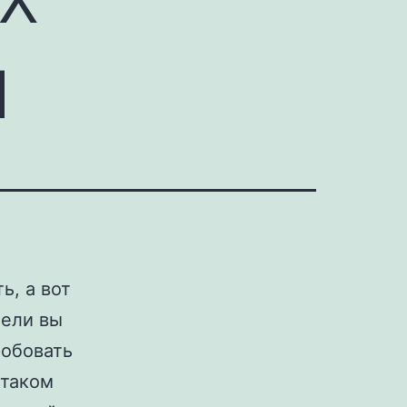
и
ь, а вот
жели вы
робовать
 таком