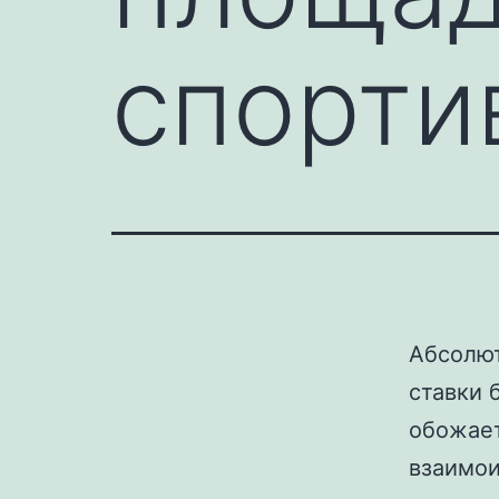
спорти
Абсолют
ставки 
обожает
взаимои