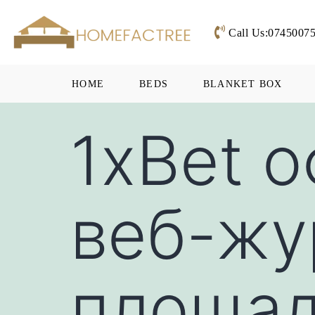
Call Us:0745007
HOME
BEDS
BLANKET BOX
1xBet 
веб-жу
площад