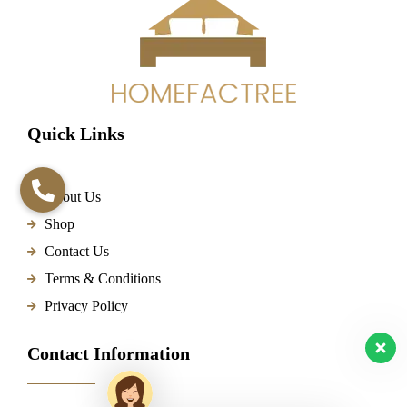
Quick Links
About Us
Shop
Contact Us
Terms & Conditions
Privacy Policy
Contact Information