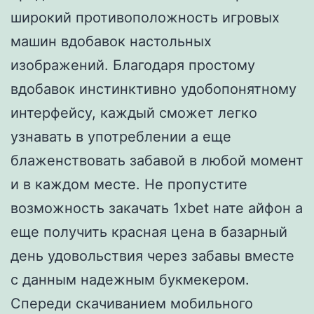
широкий противоположность игровых
машин вдобавок настольных
изображений. Благодаря простому
вдобавок инстинктивно удобопонятному
интерфейсу, каждый сможет легко
узнавать в употреблении а еще
блаженствовать забавой в любой момент
и в каждом месте. Не пропустите
возможность закачать 1xbet нате айфон а
еще получить красная цена в базарный
день удовольствия через забавы вместе
с данным надежным букмекером.
Спереди скачиванием мобильного