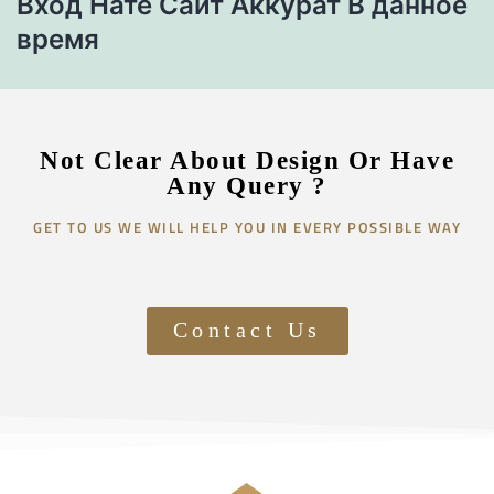
Вход Нате Сайт Аккурат В данное
время
Not Clear About Design Or Have
Any Query ?
GET TO US WE WILL HELP YOU IN EVERY POSSIBLE WAY
Contact Us