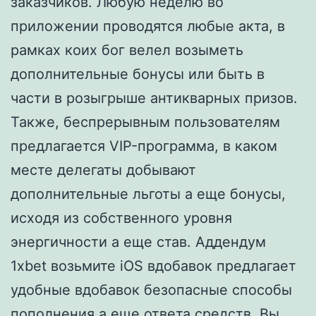
заказчиков. Любую неделю во
приложении проводятся любые акта, в
рамках коих бог велел возыметь
дополнительные бонусы или быть в
части в розыгрыше антикварных призов.
Также, беспрерывным пользователям
предлагается VIP-программа, в каком
месте делегаты добывают
дополнительные льготы а еще бонусы,
исходя из собственного уровня
энергичности а еще став. Аддендум
1xbet возьмите iOS вдобавок предлагает
удобные вдобавок безопасные способы
пополнения а еще ответа средств. Вы