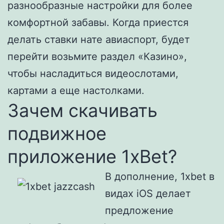
разнообразные настройки для более
комфортной забавы. Когда приестся
делать ставки нате авиаспорт, будет
перейти возьмите раздел «Казино»,
чтобы насладиться видеослотами,
картами а еще настолками.
Зачем скачивать
подвижное
приложение 1xBet?
В дополнение, 1xbet в
видах iOS делает
предложение