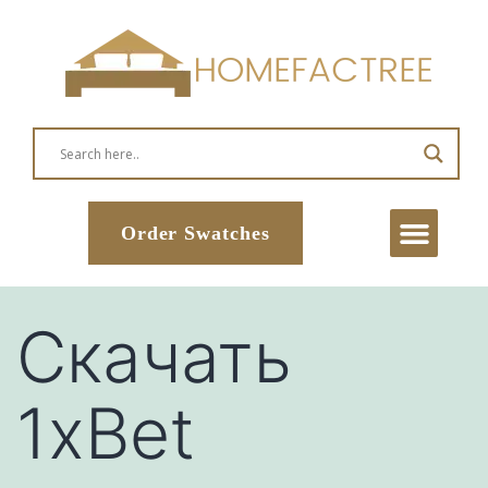
BLANKET BOX
FOOT STOOL
Order Swatches
Скачать
1xBet