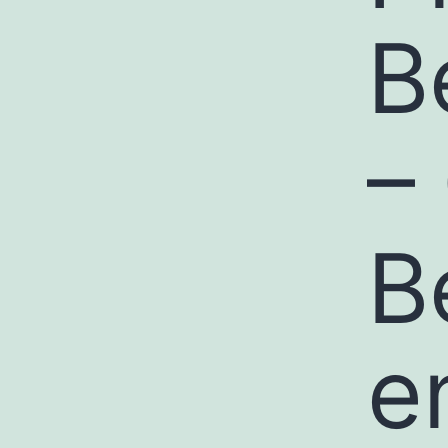
B
–
B
e