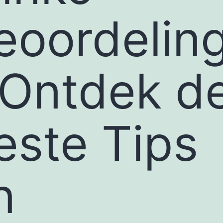
eoordelin
 Ontdek d
este Tips
n