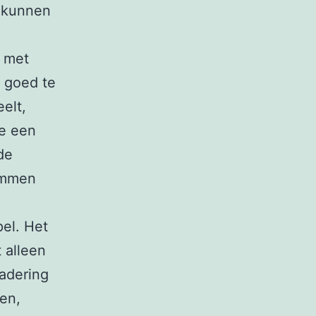
s kunnen
k met
e goed te
elt,
ie een
de
temmen
pel. Het
 alleen
nadering
ven,