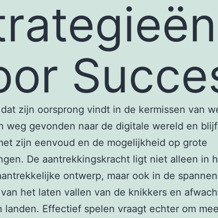
trategieën
oor Succe
, dat zijn oorsprong vindt in de kermissen van w
jn weg gevonden naar de digitale wereld en blijf
et zijn eenvoud en de mogelijkheid op grote
ingen. De aantrekkingskracht ligt niet alleen in 
aantrekkelijke ontwerp, maar ook in de spanne
 van het laten vallen van de knikkers en afwac
n landen. Effectief spelen vraagt echter om me