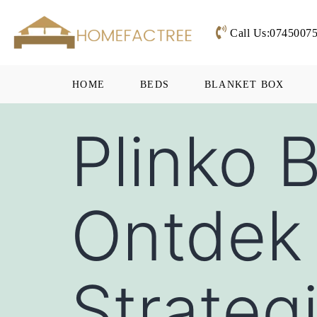
Call Us:0745007
HOME
BEDS
BLANKET BOX
Plinko 
Ontdek 
Strateg