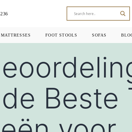
5236
MATTRESSES
FOOT STOOLS
SOFAS
BLO
Beoordelin
de Beste 
ieën voor