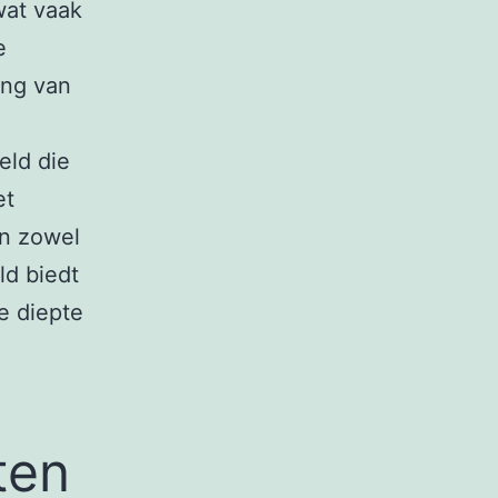
wat vaak
e
ing van
eld die
et
an zowel
ld biedt
e diepte
ten