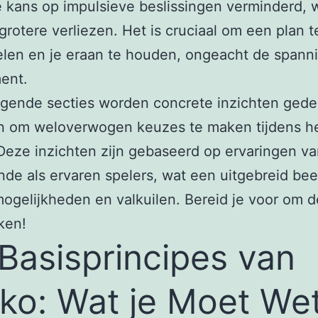
 kans op impulsieve beslissingen verminderd, 
t grotere verliezen. Het is cruciaal om een plan t
len en je eraan te houden, ongeacht de spann
ent.
lgende secties worden concrete inzichten gede
en om weloverwogen keuzes te maken tijdens h
Deze inzichten zijn gebaseerd op ervaringen v
de als ervaren spelers, wat een uitgebreid bee
ogelijkheden en valkuilen. Bereid je voor om d
iken!
Basisprincipes van
nko: Wat je Moet We